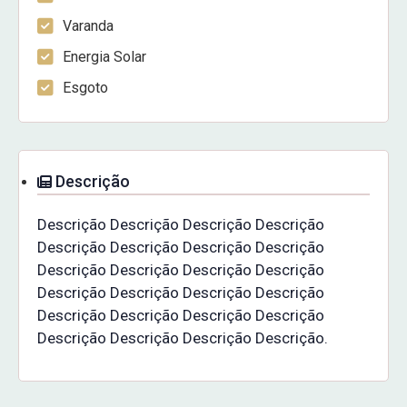
Varanda
Energia Solar
Esgoto
Descrição
Descrição Descrição Descrição Descrição
Descrição Descrição Descrição Descrição
Descrição Descrição Descrição Descrição
Descrição Descrição Descrição Descrição
Descrição Descrição Descrição Descrição
Descrição Descrição Descrição Descrição.