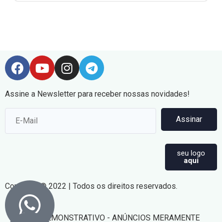
Assine a Newsletter para receber nossas novidades!
Assinar
seu logo
aqui
Copyright © 2022 | Todos os direitos reservados.
SITE DEMONSTRATIVO - ANÚNCIOS MERAMENTE