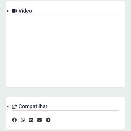
Vídeo
Compatilhar