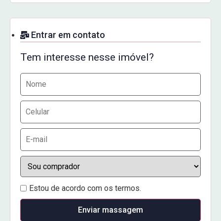
Entrar em contato
Tem interesse nesse imóvel?
Estou de acordo com os termos.
Enviar massagem