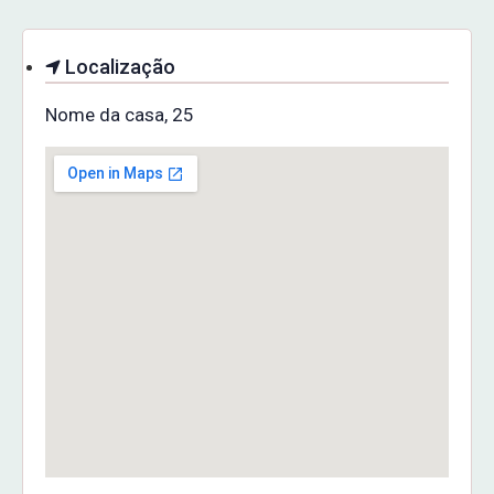
Localização
Nome da casa, 25