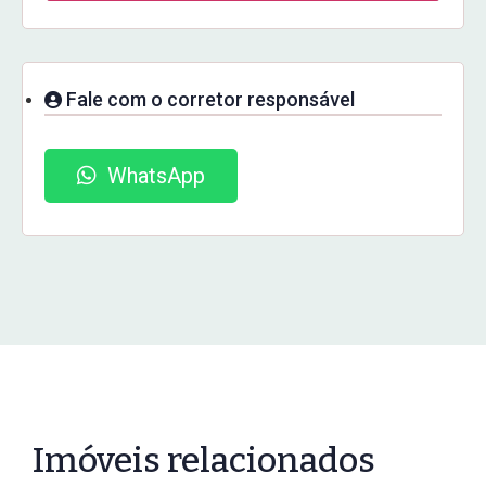
Fale com o corretor responsável
WhatsApp
Imóveis relacionados