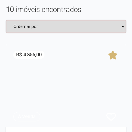
10
imóveis encontrados
R$ 4.855,00
À Venda