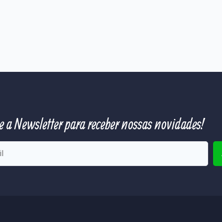
e a Newsletter para receber nossas novidades!