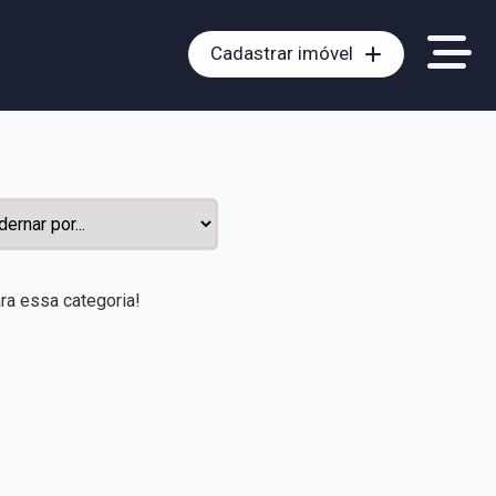
Cadastrar imóvel
ra essa categoria!