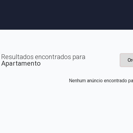
Resultados encontrados para
Apartamento
Nenhum anúncio encontrado pa