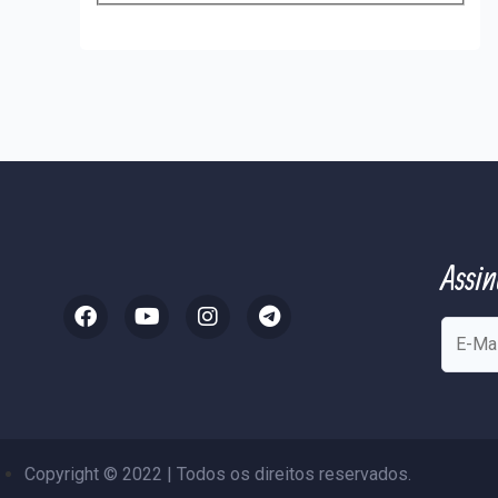
Assin
Copyright © 2022 | Todos os direitos reservados.